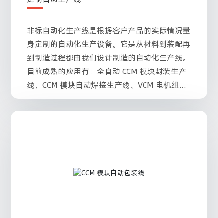
非标自动化生产线是根据客户产品的实际情况量
身定制的自动化生产设备。它是从材料到装配再
到制造过程都由我们设计制造的自动化生产线。
目前成熟的应用有：全自动 CCM 模块封装生产
线、CCM 模块自动焊接生产线、VCM 电机组装
生产线、Mini LED 维修生产线。