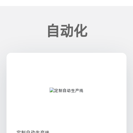
自动化
定制自动生产线