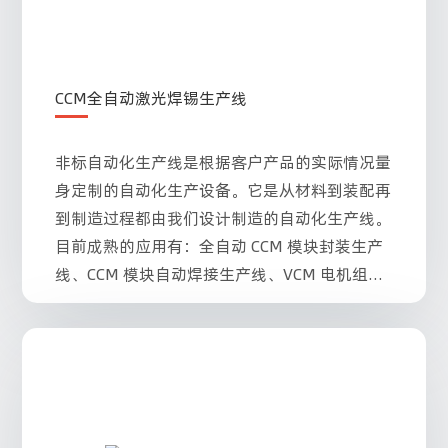
CCM全自动激光焊锡生产线
非标自动化生产线是根据客户产品的实际情况量
身定制的自动化生产设备。它是从材料到装配再
到制造过程都由我们设计制造的自动化生产线。
目前成熟的应用有：全自动 CCM 模块封装生产
线、CCM 模块自动焊接生产线、VCM 电机组装
生产线、Mini LED 维修生产线。