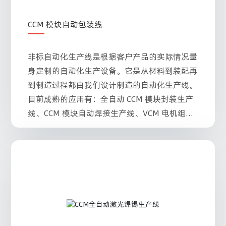
CCM 模块自动包装线
非标自动化生产线是根据客户产品的实际情况量
身定制的自动化生产设备。它是从材料到装配再
到制造过程都由我们设计制造的自动化生产线。
目前成熟的应用有：全自动 CCM 模块封装生产
线、CCM 模块自动焊接生产线、VCM 电机组装
生产线、Mini LED 维修生产线。