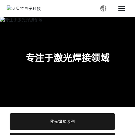
专注于激光焊接领域
激光焊接系列