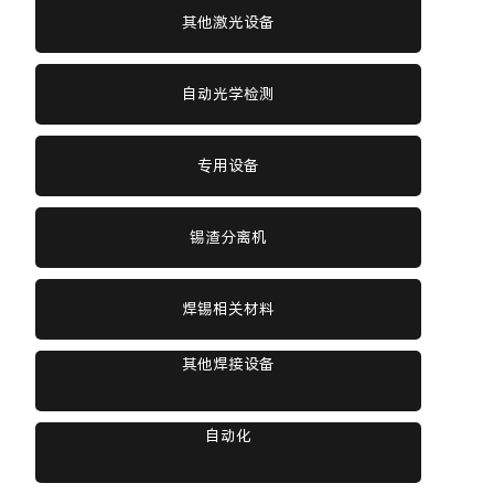
其他激光设备
自动光学检测
专用设备
锡渣分离机
焊锡相关材料
其他焊接设备
自动化