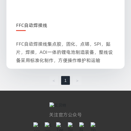
FFC自动焊接线
FFC自动焊接线集点胶，固化，点锡，SPI，贴
片，焊接，AOI一体的锂电池制造装备，整线设
备采用标准化制作，方便操作维护和运输
1
<
>
关注官方公众号