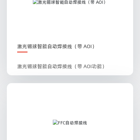
激光锡球智能自动焊接线（带 AOI）
激光锡球智能自动焊接线（带 AOI功能）